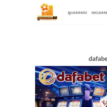
Skip
to
ดูบอลสด66
ผลบอลส
content
dafabe