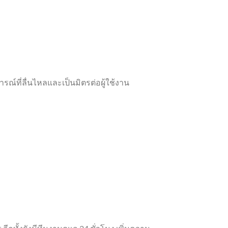
รณ์ที่ลื่นไหลและเป็นมิตรต่อผู้ใช้งาน