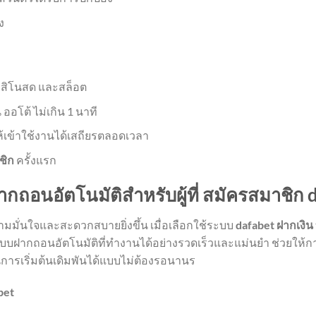
ง
าสิโนสด และสล็อต
ออโต้ ไม่เกิน 1 นาที
เข้าใช้งานได้เสถียรตลอดเวลา
ชิก
ครั้งแรก
กถอนอัตโนมัติสำหรับผู้ที่ สมัครสมาชิก 
มมั่นใจและสะดวกสบายยิ่งขึ้น เมื่อเลือกใช้ระบบ
dafabet ฝากเงิน
ระบบฝากถอนอัตโนมัติที่ทำงานได้อย่างรวดเร็วและแม่นยำ ช่วยให้ก
รเริ่มต้นเดิมพันได้แบบไม่ต้องรอนานร
bet