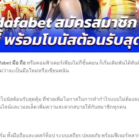
fabet มือ ถือ
หรือคอมพิวเตอร์เพียงไม่กี่ขั้นตอน ก็เริ่มเดิมพันได
ม่ว่าจะเป็นมือใหม่หรือเซียนพนัน
นทีโบนัสต้อนรับสุดคุ้ม ที่ช่วยเพิ่มโอกาสในการทำกำไรแบบไม่ต้องลง
อนไลน์และวอลเล็ต เพิ่มความสะดวกสบายให้กับสมาชิกทุกคน
์ม ทั้งมือถือและเดสก์ท็อป ระบบเสถียร ปลอดภัย พร้อมฟีเจอร์หลา