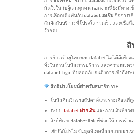
การ
สมัครสมาชิก
กับ
dafabet
ไม่เพียงแต่ได้
มั่นใจให้กับผู้เล่นทุกคน นอกจากนี้ยังมีทา
การเลือกเดิมพันกับ
dafabet เอเชีย
คือการเลื
สัมผัสกับบริการที่โปร่งใส รวดเร็ว และเชื่อถื
จำกัด!
สิ
การก้าวเข้าสู่โลกของ
dafabet
ไม่ได้มีเพียง
ทั้งในด้านโบนัส การบริการ และความสะดวก
dafabet login
ที่ปลอดภัย จนถึงการเข้าถึงร
สิทธิประโยชน์สำหรับสมาชิก VIP
โบนัสคืนเงินรายสัปดาห์และรายเดือนที่สู
ระบบ
dafabet ฝากเงิน
และถอนเงินที่รวด
ลิงก์พิเศษ
dafabet link
ที่ช่วยให้การเข้าเ
เข้าถึงโปรโมชั่นสุดพิเศษที่ออกแบบมา